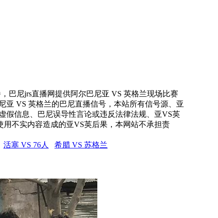
，巴尼jrs直播网提供阿尔巴尼亚 VS 英格兰现场比赛
尼亚 VS 英格兰的巴尼直播信号，本站所有信号源、亚
虚假信息、巴尼误导性言论或违反法律法规、亚VS英
使用不实内容造成的亚VS英后果，本网站不承担责
活塞 VS 76人
希腊 VS 苏格兰