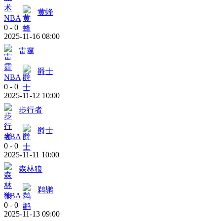
黄蜂
NBA
0
-
0
2025-11-16 08:00
雷霆
爵士
NBA
0
-
0
2025-11-12 10:00
步行者
爵士
NBA
0
-
0
2025-11-11 10:00
森林狼
鹈鹕
NBA
0
-
0
2025-11-13 09:00