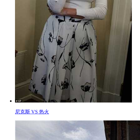
尼克斯 VS 热火