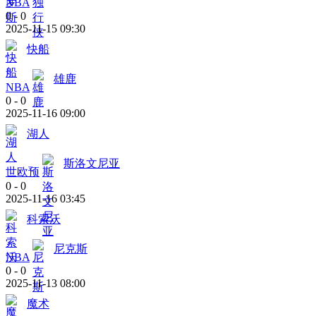
NBA
0
-
0
2025-11-15 09:30
快船
雄鹿
NBA
0
-
0
2025-11-16 09:00
湖人
斯洛文尼亚
世欧预
0
-
0
2025-11-16 03:45
科索沃
尼克斯
NBA
0
-
0
2025-11-13 08:00
魔术