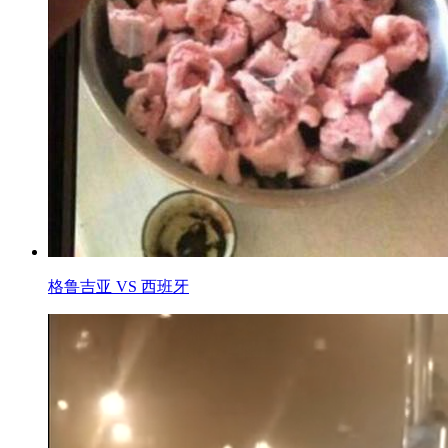
格鲁吉亚 VS 西班牙