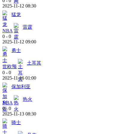
0
-
0
2025-11-12 08:30
猛龙
雷霆
NBA
0
-
0
2025-11-12 09:00
勇士
土耳其
世欧预
0
-
0
2025-11-16 01:00
保加利亚
热火
NBA
0
-
0
2025-11-13 08:30
骑士