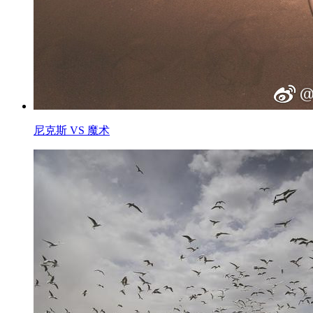
尼克斯 VS 魔术