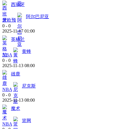
西班牙
阿尔巴尼亚
世欧预
0
-
0
2025-11-17 01:00
英格兰
黄蜂
NBA
0
-
0
2025-11-13 08:00
雄鹿
尼克斯
NBA
0
-
0
2025-11-13 08:00
魔术
篮网
NBA